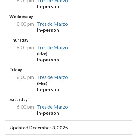
8:00 pm
Tres de Marzo
In-person
Wednesday
8:00 pm
Tres de Marzo
In-person
Thursday
8:00 pm
Tres de Marzo
(Men)
In-person
Friday
8:00 pm
Tres de Marzo
(Men)
In-person
Saturday
6:00 pm
Tres de Marzo
In-person
Updated December 8, 2025